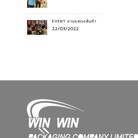
EVENT งานแสดงสินค้า
22/03/2022