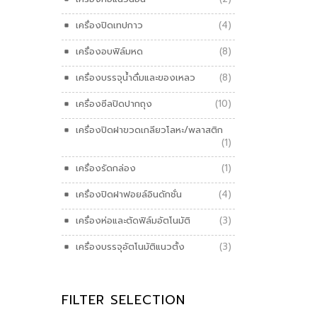
เครื่องปิดเทปกาว
(4)
เครื่องอบฟิล์มหด
(8)
เครื่องบรรจุน้ำดื่มและของเหลว
(8)
เครื่องซีลปิดปากถุง
(10)
เครื่องปิดฝาขวดเกลียวโลหะ/พลาสติก
(1)
เครื่องรัดกล่อง
(1)
เครื่องปิดฝาฟอยล์อินดักชั่น
(4)
เครื่องห่อและตัดฟิล์มอัตโนมัติ
(3)
เครื่องบรรจุอัตโนมัติแนวตั้ง
(3)
FILTER SELECTION