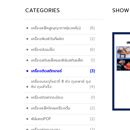
CATEGORIES
SHOW 
เครื่องแพ็คสูญญากาศ(แวคคั่ม)
(8)
เครื่องพิมพ์วันที่ผลิต
(2)
เครื่องนับเมล็ด
(6)
เครื่องสกินแพ็คและฟิล์มสกินแพ็ค
(1)
เครื่องติดสติกเกอร์
(3)
เครื่องบรรจุโรตารี่ 8 หัว ถุงเพาซ์ ถุง
ซิป ถุงสำเร็จ
(4)
เครื่องปิดฝากระป๋อง
(1)
เครื่องแพ็คโหลเครื่องดื่ม
(2)
ADD
ฟิล์มหดPOF
(2)
เครื่องห่อแนวนอน
(2)