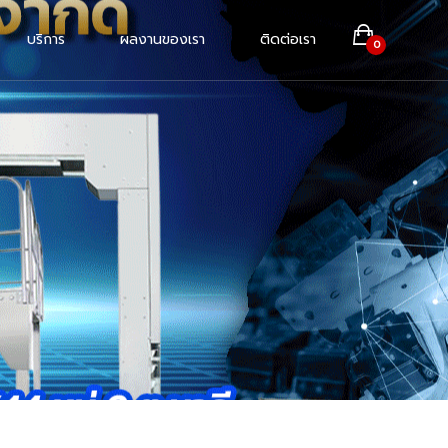
บริการ
ผลงานของเรา
ติดต่อเรา
0