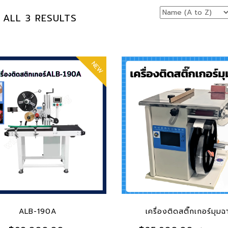
ALL 3 RESULTS
NEW
 TO CART
ADD TO CART
ALB-190A
เครื่องติดสติ๊กเกอร์มุม