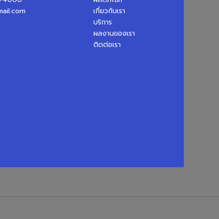
ail.com
เกี่ยวกับเรา
บริการ
ผลงานของเรา
ติดต่อเรา