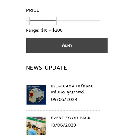
PRICE
Range:
ค้นหา
NEWS UPDATE
BSE-6040A เครื่องอบ
ฟิล์มหด คุณภาพดี
09/05/2024
EVENT FOOD PACK
18/08/2023