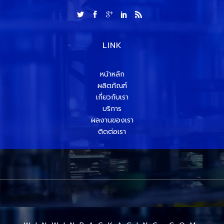
LINK
หน้าหลัก
ผลิตภัณฑ์
เกี่ยวกับเรา
บริการ
ผลงานของเรา
ติดต่อเรา