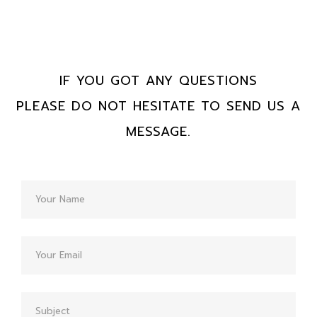
IF YOU GOT ANY QUESTIONS
PLEASE DO NOT HESITATE TO SEND US A
MESSAGE.