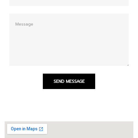
SEND MESSAGE