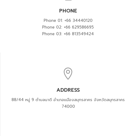
PHONE
Phone 01: +66 34440120
Phone 02: +66 629586695
Phone 03: +66 813549424
ADDRESS
88/44 หมู่ 9 ตำบลนาดี อำเภอเเมืองสมุทรสาคร จังหวัดสมุทรสาคร
74000