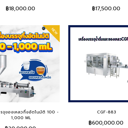
฿18,000.00
฿17,500.00
NEW
 TO CART
ADD TO CART
รรจุของเหลวกึ่งอัตโนมัติ 100 -
CGF-883
1,000 ML
฿600,000.00