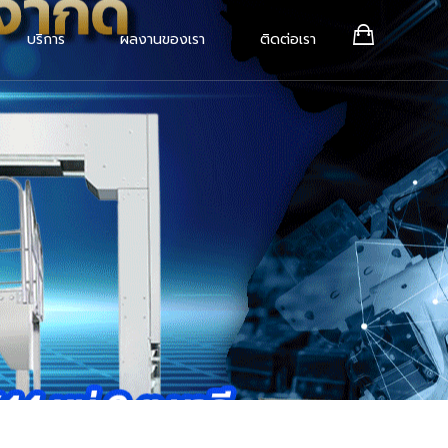
บริการ
ผลงานของเรา
ติดต่อเรา