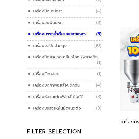
เครื่องปิดเทปกาว
(4)
เครื่องอบฟิล์มหด
(8)
เครื่องบรรจุน้ำดื่มและของเหลว
(8)
เครื่องซีลปิดปากถุง
(10)
เครื่องปิดฝาขวดเกลียวโลหะ/พลาสติก
(1)
เครื่องรัดกล่อง
(1)
เครื่องปิดฝาฟอยล์อินดักชั่น
(4)
เครื่องห่อและตัดฟิล์มอัตโนมัติ
(3)
เครื่องบรรจุอัตโนมัติแนวตั้ง
(3)
ADD
เครื่องบ
FILTER SELECTION