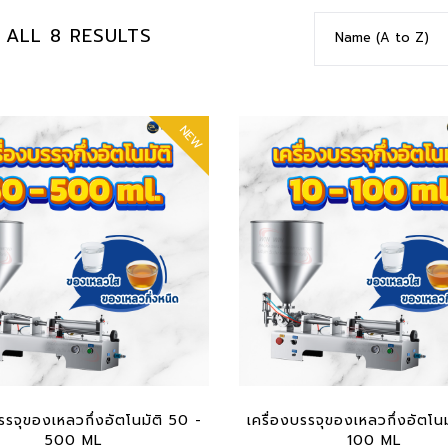
ALL 8 RESULTS
Name (A to Z)
NEW
 TO CART
ADD TO CART
บรรจุของเหลวกึ่งอัตโนมัติ 50 -
เครื่องบรรจุของเหลวกึ่งอัตโนม
500 ML
100 ML