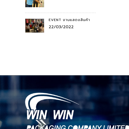
EVENT งานแสดงสินค้า
22/03/2022