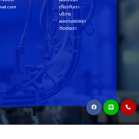
ail.com
เกี่ยวกับเรา
บริการ
ผลงานของเรา
ติดต่อเรา