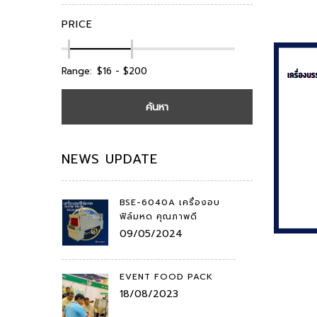
PRICE
Range:
ค้นหา
NEWS UPDATE
BSE-6040A เครื่องอบ
ฟิล์มหด คุณภาพดี
09/05/2024
ADD
EVENT FOOD PACK
18/08/2023